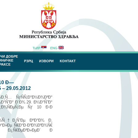
ЋИР
ENG
ЧИ ДОБРЕ
ИНИЧКЕ
РЗРЦ
ИЗВОРИ
КОНТАКТ
РАКСЕ
 10 Ð—
 – 29.05.2012
½Ð¸Ñ… ÑƒÑÑ‚Ð°Ð½Ð¾Ð²Ð°
Ð°Ñ˜Ð° Ð´Ð¾ 29. Ð¼Ð°Ñ˜Ð°
¿Ð¾ÑÐµÑ‚Ðµ Ñƒ 10 Ð·Ð
µÐ½Ñ†Ð¸Ñ˜Ðµ ÐºÐ°Ð¾ Ð¸
Ð°Ð»Ðµ Ñ€Ð°Ð·Ð³Ð¾Ð²Ð¾Ñ€
°, Ð¿Ñ€ÐµÐ³Ð»ÐµÐ´ Ð