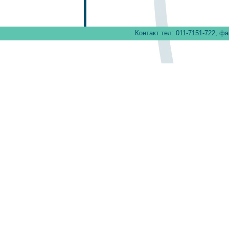
Контакт тел: 011-7151-722, фа