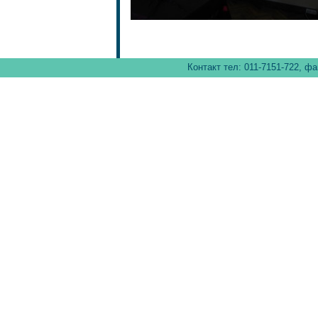
Контакт тел: 011-7151-722, фа