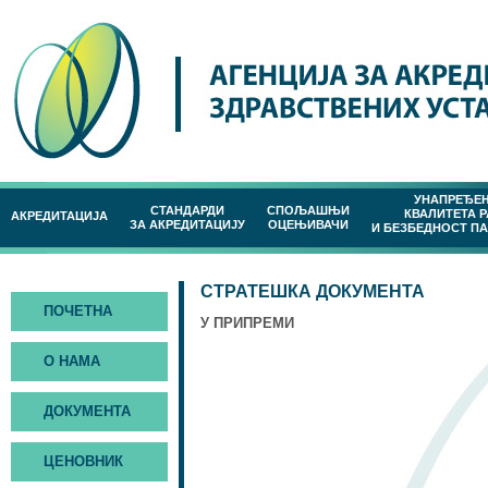
УНАПРЕЂЕ
СТАНДАРДИ
СПОЉАШЊИ
КВАЛИТЕТА 
АКРЕДИТАЦИЈА
ЗА АКРЕДИТАЦИЈУ
ОЦЕЊИВАЧИ
И БЕЗБЕДНОСТ П
СТРАТЕШКА ДОКУМЕНТА
ПОЧЕТНА
У ПРИПРЕМИ
О НАМА
ДОКУМЕНТА
ЦЕНОВНИК