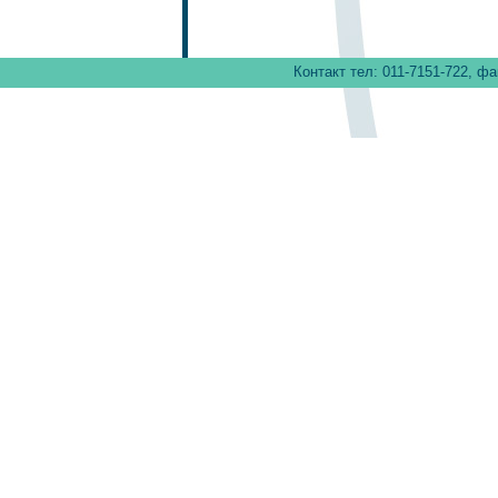
Контакт тел: 011-7151-722, фа