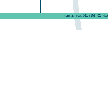
Контакт тел: 011-7151-722, фа